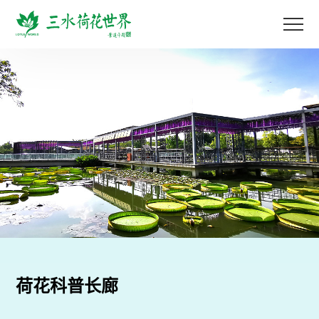
荷花科普长廊