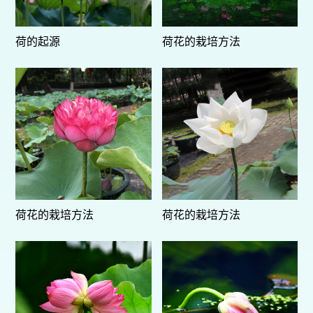
荷的起源
荷花的栽培方法
荷花的栽培方法
荷花的栽培方法