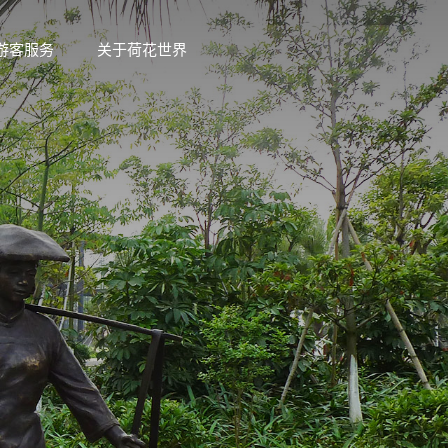
游客服务
关于荷花世界