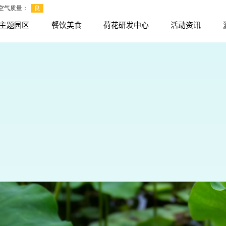
主题园区
餐饮美食
荷花研发中心
活动资讯