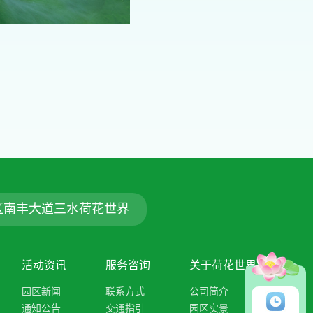
区南丰大道三水荷花世界
活动资讯
服务咨询
关于荷花世界
园区新闻
联系方式
公司简介
通知公告
交通指引
园区实景