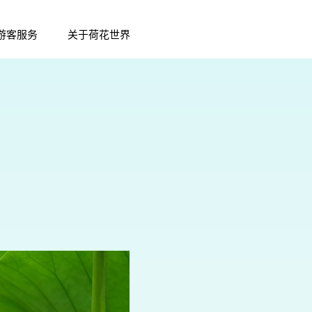
游客服务
关于荷花世界