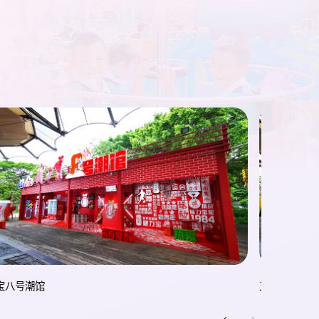
水特色手信店