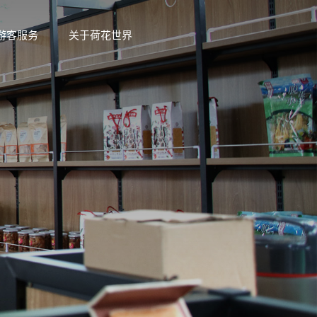
游客服务
关于荷花世界