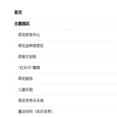
首页
主题园区
荷花研发中心
荷花品种观赏区
荷香文创街
“红头巾”雕塑
荷花剧场
儿童乐园
荷花世界水天地
魔法空间（欢乐世界）