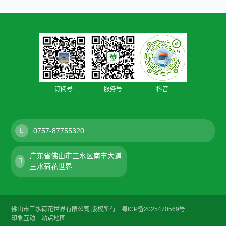
订阅号
服务号
抖音
0757-87755320
广东省佛山市三水区南丰大道
三水荷花世界
佛山市三水荷花世界有限公司 版权所有
粤ICP备2025470569号
印象互动
站点地图