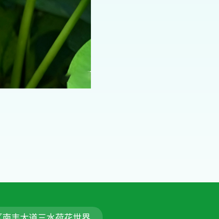
区南丰大道三水荷花世界