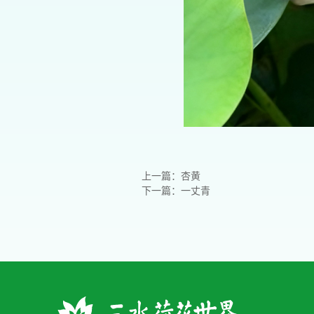
上一篇：杏黄
下一篇：一丈青