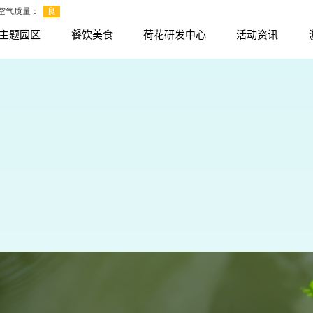
主题园区
餐饮美食
荷花研发中心
活动资讯