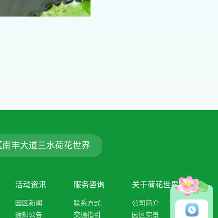
区南丰大道三水荷花世界
活动资讯
服务咨询
关于荷花世界
园区新闻
联系方式
公司简介
通知公告
交通指引
园区实景