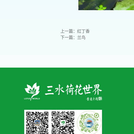
上一篇：红丁香
下一篇：兰鸟