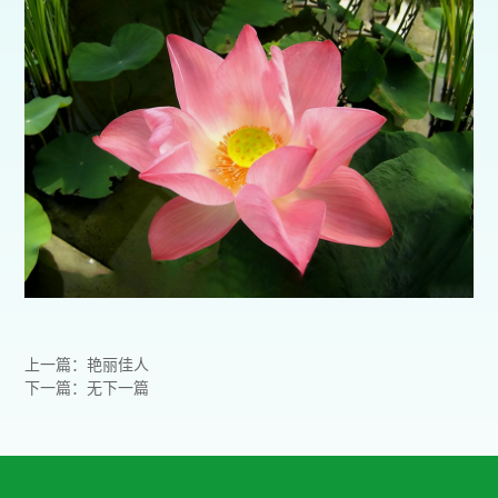
上一篇：艳丽佳人
下一篇：无下一篇