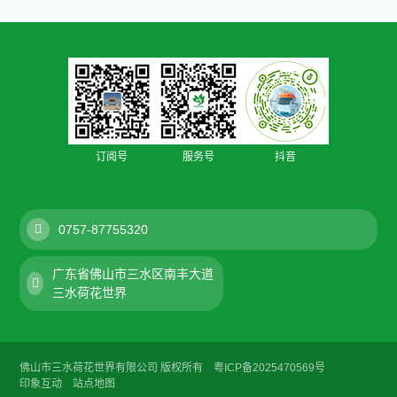
订阅号
服务号
抖音
0757-87755320
广东省佛山市三水区南丰大道
三水荷花世界
佛山市三水荷花世界有限公司 版权所有
粤ICP备2025470569号
印象互动
站点地图